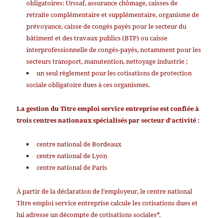
obligatoires: Urssaf, assurance chômage, caisses de
retraite complémentaire et supplémentaire, organisme de
prévoyance, caisse de congés payés pour le secteur du
bâtiment et des travaux publics (BTP) ou caisse
interprofessionnelle de congés-payés, notamment pour les
secteurs transport, manutention, nettoyage industrie ;
un seul règlement pour les cotisations de protection
sociale obligatoire dues à ces organismes.
La gestion du Titre emploi service entreprise est confiée à
trois centres nationaux spécialisés par secteur d’activité :
centre national de Bordeaux
centre national de Lyon
centre national de Paris
À partir de la déclaration de l’employeur, le centre national
Titre emploi service entreprise calcule les cotisations dues et
lui adresse un décompte de cotisations sociales*.