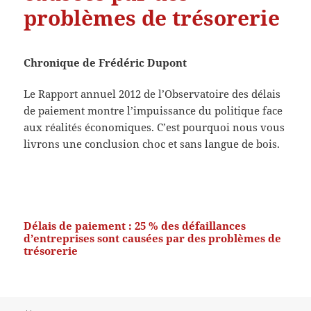
problèmes de trésorerie
Chronique de Frédéric Dupont
Le Rapport annuel 2012 de l’Observatoire des délais
de paiement montre l’impuissance du politique face
aux réalités économiques. C’est pourquoi nous vous
livrons une conclusion choc et sans langue de bois.
Délais de paiement : 25 % des défaillances
d’entreprises sont causées par des problèmes de
trésorerie