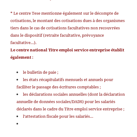
* Le centre Tese mentionne également sur le décompte de
cotisations, le montant des cotisations dues à des organismes
tiers dans le cas de cotisations facultatives non recouvrées
dans le dispositif (retraite facultative, prévoyance
facultative…).
Le centre national Titre emploi service entreprise établit
également :
le bulletin de paie ;
les états récapitulatifs mensuels et annuels pour
faciliter le passage des écritures comptables ;
les déclarations sociales annuelles (dont la déclaration
annuelle de données sociales/DADS) pour les salariés
déclarés dans le cadre du Titre emploi service entreprise ;
l’attestation fiscale pour les salariés…