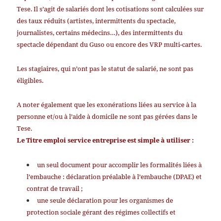
Tese. Il s’agit de salariés dont les cotisations sont calculées sur
des taux réduits (artistes, intermittents du spectacle,
journalistes, certains médecins…), des intermittents du
spectacle dépendant du Guso ou encore des VRP multi-cartes.
Les stagiaires, qui n’ont pas le statut de salarié, ne sont pas
éligibles.
A noter également que les exonérations liées au service à la
personne et/ou à l’aide à domicile ne sont pas gérées dans le
Tese.
Le Titre emploi service entreprise est simple à utiliser :
un seul document pour accomplir les formalités liées à
l’embauche : déclaration préalable à l’embauche (DPAE) et
contrat de travail ;
une seule déclaration pour les organismes de
protection sociale gérant des régimes collectifs et