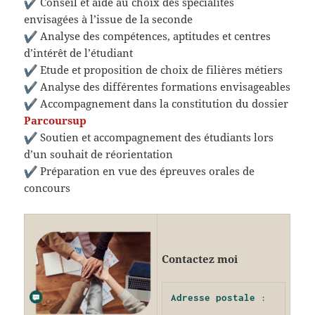
Conseil et aide au choix des spécialités
envisagées à l’issue de la seconde
Analyse des compétences, aptitudes et centres
d’intérêt de l’étudiant
Etude et proposition de choix de filières métiers
Analyse des différentes formations envisageables
Accompagnement dans la constitution du dossier
Parcoursup
Soutien et accompagnement des étudiants lors
d’un souhait de réorientation
Préparation en vue des épreuves orales de
concours
Contactez moi
Adresse postale
 : 