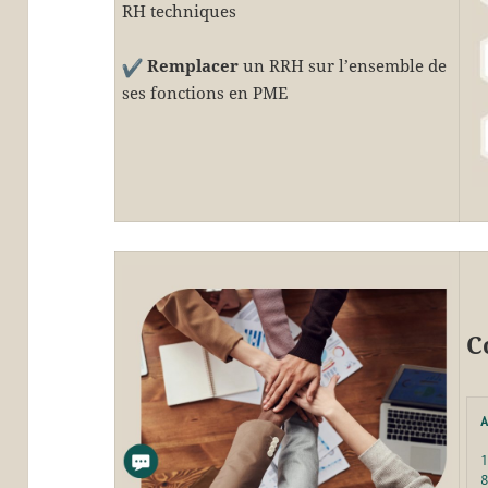
RH techniques
Remplacer
un RRH sur l’ensemble de
ses fonctions en PME
C