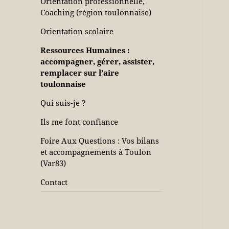
Orientation professionnelle,
Coaching (région toulonnaise)
Orientation scolaire
Ressources Humaines :
accompagner, gérer, assister,
remplacer sur l’aire
toulonnaise
Qui suis-je ?
Ils me font confiance
Foire Aux Questions : Vos bilans
et accompagnements à Toulon
(Var83)
Contact