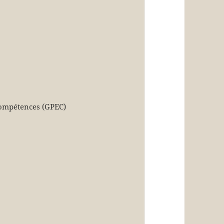
Compétences (GPEC)