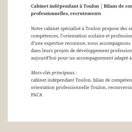
Cabinet indépendant à Toulon | Bilans de com
professionnelles, recrutements
Notre cabinet spécialisé à Toulon propose des s
compétences, l’orientation scolaire et professio
d’une expertise reconnue, nous accompagnons les
dans leurs projets de développement profession
aujourd’hui pour un accompagnement adapté à 
Mots-clés principaux :
cabinet indépendant Toulon, bilan de compétenc
orientation professionnelle Toulon, reconvers
PACA