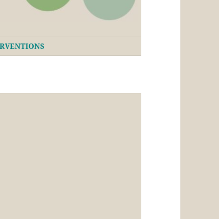
ERVENTIONS