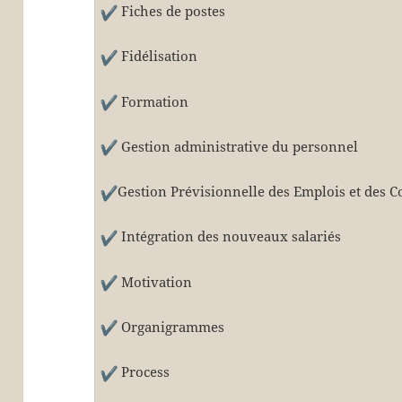
Fiches de postes
Fidélisation
Formation
Gestion administrative du personnel
Gestion Prévisionnelle des Emplois et des 
Intégration des nouveaux salariés
Motivation
Organigrammes
Process