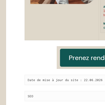
Date de mise à jour du site : 22.06.2026
SEO