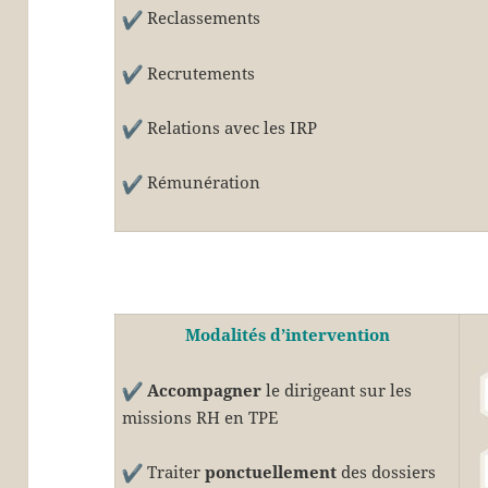
Reclassements
Recrutements
Relations avec les IRP
Rémunération
Modalités d’intervention
Accompagner
le dirigeant sur les
missions RH en TPE
Traiter
ponctuellement
des dossiers