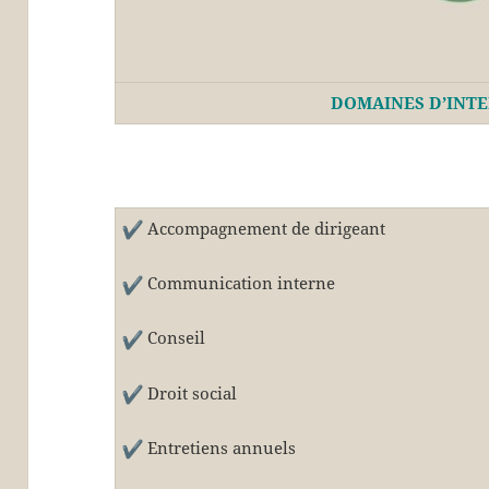
DOMAINES D’INT
Accompagnement de dirigeant
Communication interne
Conseil
Droit social
Entretiens annuels