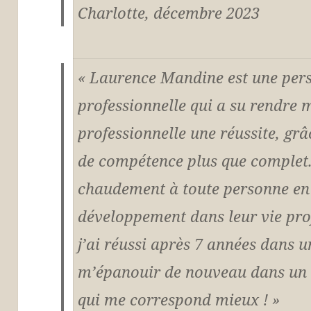
Charlotte, décembre 2023
« Laurence Mandine est une perso
professionnelle qui a su rendre
professionnelle une réussite, grâ
de compétence plus que complet
chaudement à toute personne en 
développement dans leur vie pro
j’ai réussi après 7 années dans un
m’épanouir de nouveau dans un 
qui me correspond mieux ! »