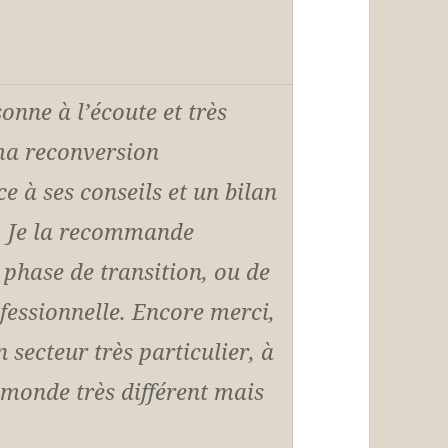
nne à l’écoute et très
 ma reconversion
ce à ses conseils et un bilan
. Je la recommande
phase de transition, ou de
fessionnelle. Encore merci,
 secteur très particulier, à
monde très différent mais