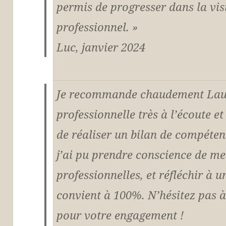
permis de progresser dans la vi
professionnel. »
Luc, janvier 2024
Je recommande chaudement Laur
professionnelle très à l’écoute 
de réaliser un bilan de compétenc
j’ai pu prendre conscience de m
professionnelles, et réfléchir à 
convient à 100%. N’hésitez pas à
pour votre engagement !