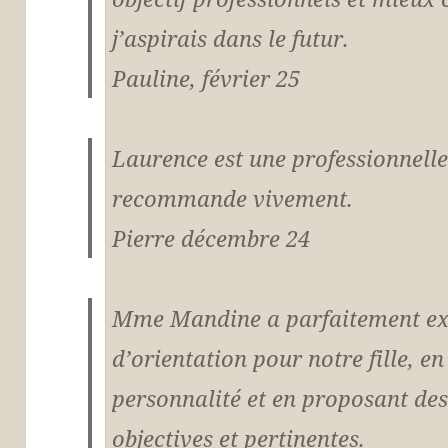
j’aspirais dans le futur.
Pauline, février 25
Laurence est une professionnelle
recommande vivement.
Pierre décembre 24
Mme Mandine a parfaitement exé
d’orientation pour notre fille, e
personnalité et en proposant des
objectives et pertinentes.