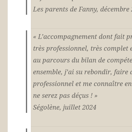
Les parents de Fanny, décembre 
« L’accompagnement dont fait p
très professionnel, très complet 
au parcours du bilan de compéte
ensemble, j’ai su rebondir, fair
professionnel et me connaître e
ne serez pas déçus ! »
Ségolène, juillet 2024