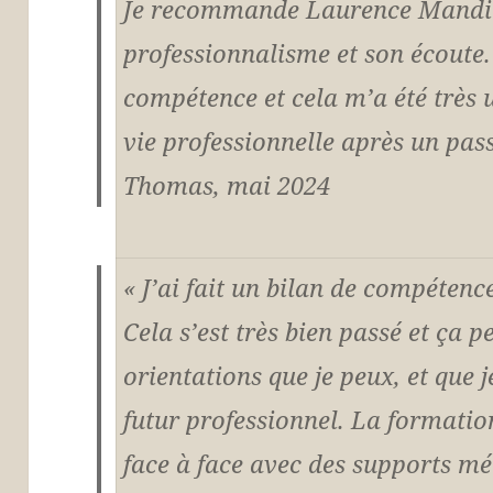
Je recommande Laurence Mandi
professionnalisme et son écoute.
compétence et cela m’a été très
vie professionnelle après un pas
Thomas, mai 2024
« J’ai fait un bilan de compéten
Cela s’est très bien passé et ça 
orientations que je peux, et que
futur professionnel. La formation
face à face avec des supports m