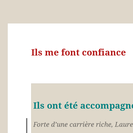
Ils me font confiance
Ils ont été accompagn
Forte d’une carrière riche, Laur