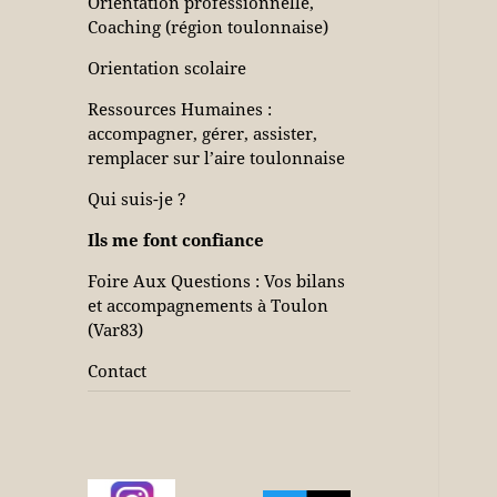
Orientation professionnelle,
Coaching (région toulonnaise)
Orientation scolaire
Ressources Humaines :
accompagner, gérer, assister,
remplacer sur l’aire toulonnaise
Qui suis-je ?
Ils me font confiance
Foire Aux Questions : Vos bilans
et accompagnements à Toulon
(Var83)
Contact