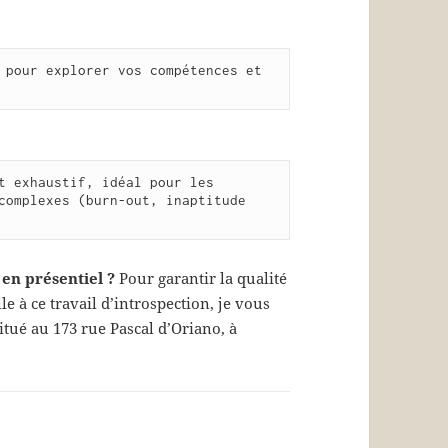
 pour explorer vos compétences et 
t exhaustif, idéal pour les 
complexes (burn-out, inaptitude 
 en présentiel ?
Pour garantir la qualité
 à ce travail d’introspection, je vous
itué au 173 rue Pascal d’Oriano, à