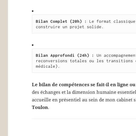
Bilan Complet (20h) :
 Le format classique
construire un projet solide.
Bilan Approfondi (24h) :
 Un accompagnemen
reconversions totales ou les transitions 
médicale).
Le bilan de compétences se fait-il en ligne ou
des échanges et la dimension humaine essentielle
accueille en présentiel au sein de mon cabinet s
Toulon
.