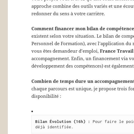
approche combine des outils variés et une éc
redonner du sens à votre carrière.
Comment financer mon bilan de compétence
existent selon votre situation. Le bilan de comp
Personnel de Formation), avec l’application du r
vous êtes demandeur d’emploi,
France Travail
accompagnement. Enfin, un financement via vot
développement des compétences) est également 
Combien de temps dure un accompagnement 
chaque parcours est unique, je propose trois fo
disponibilité :
Bilan Évolution (16h) :
 Pour faire le poi
déjà identifiée.