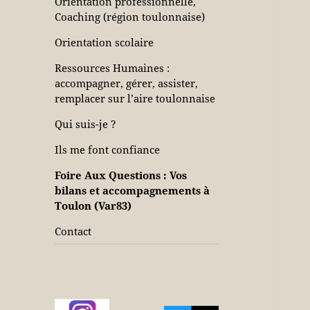
Orientation professionnelle,
Coaching (région toulonnaise)
Orientation scolaire
Ressources Humaines :
accompagner, gérer, assister,
remplacer sur l’aire toulonnaise
Qui suis-je ?
Ils me font confiance
Foire Aux Questions : Vos
bilans et accompagnements à
Toulon (Var83)
Contact