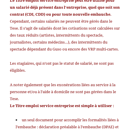
Le Titre emploi service entreprise peut être utilisé pour
un salarié déjà présent dans l’entreprise, quel que soit son
contrat (CDI, CDD) ou pour toute nouvelle embauche.
Cependant, certains salariés ne peuvent être gérés dans le
Tese. Il s’agit de salariés dont les cotisations sont calculées sur
des taux réduits (artistes, intermittents du spectacle,
journalistes, certains médecins…), des intermittents du
spectacle dépendant du Guso ou encore des VRP multi-cartes.
Les stagiaires, qui n’ont pas le statut de salarié, ne sont pas
éligibles.
A noter également que les exonérations liées au service à la
personne et/ou à l’aide à domicile ne sont pas gérées dans le
Tese.
Le Titre emploi service entreprise est simple à utiliser :
un seul document pour accomplir les formalités liées à
l’embauche : déclaration préalable à l’embauche (DPAE) et