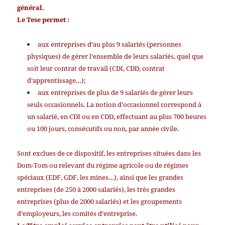
général.
Le Tese permet :
aux entreprises d’au plus 9 salariés (personnes
physiques) de gérer l’ensemble de leurs salariés, quel que
soit leur contrat de travail (CDI, CDD, contrat
d’apprentissage…);
aux entreprises de plus de 9 salariés de gérer leurs
seuls occasionnels. La notion d’occasionnel correspond à
un salarié, en CDI ou en CDD, effectuant au plus 700 heures
ou 100 jours, consécutifs ou non, par année civile.
Sont exclues de ce dispositif, les entreprises situées dans les
Dom-Tom ou relevant du régime agricole ou de régimes
spéciaux (EDF, GDF, les mines…), ainsi que les grandes
entreprises (de 250 à 2000 salariés), les très grandes
entreprises (plus de 2000 salariés) et les groupements
d’employeurs, les comités d’entreprise.