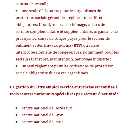
contrat de travail ;
une seule déclaration pour les organismes de
protection sociale gérant des régimes collectifs et
obligatoires: Urssaf, assurance chômage, caisses de
retraite complémentaire et supplémentaire, organisme de
prévoyance, caisse de congés payés pour le secteur du
bâtiment et des travaux publics (BTP) ou caisse
interprofessionnelle de congés-payés, notamment pour les
secteurs transport, manutention, nettoyage industrie ;
un seul règlement pour les cotisations de protection
sociale obligatoire dues à ces organismes.
La gestion du Titre emploi service entreprise est confiée à
trois centres nationaux spécialisés par secteur d’activité :
centre national de Bordeaux
centre national de Lyon
centre national de Paris