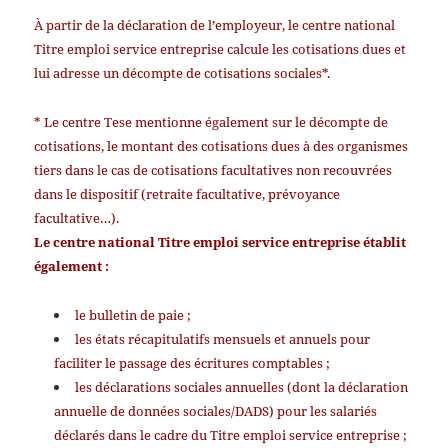
À partir de la déclaration de l’employeur, le centre national
Titre emploi service entreprise calcule les cotisations dues et
lui adresse un décompte de cotisations sociales*.
* Le centre Tese mentionne également sur le décompte de
cotisations, le montant des cotisations dues à des organismes
tiers dans le cas de cotisations facultatives non recouvrées
dans le dispositif (retraite facultative, prévoyance
facultative…).
Le centre national Titre emploi service entreprise établit
également :
le bulletin de paie ;
les états récapitulatifs mensuels et annuels pour
faciliter le passage des écritures comptables ;
les déclarations sociales annuelles (dont la déclaration
annuelle de données sociales/DADS) pour les salariés
déclarés dans le cadre du Titre emploi service entreprise ;