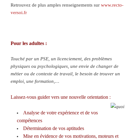
Retrouvez de plus amples renseignements sur
www.recto-
versoi.fr
Pour les adultes :
Touché par un PSE, un licenciement, des problèmes
physiques ou psychologiques, une envie de changer de
métier ou de contexte de travail, le besoin de trouver un
emploi, une formation,…
Laissez-vous guider vers une nouvelle orientation :
Analyse de votre expérience et de vos
compétences
Détermination de vos aptitudes
Mise en évidence de vos motivations, moteurs et