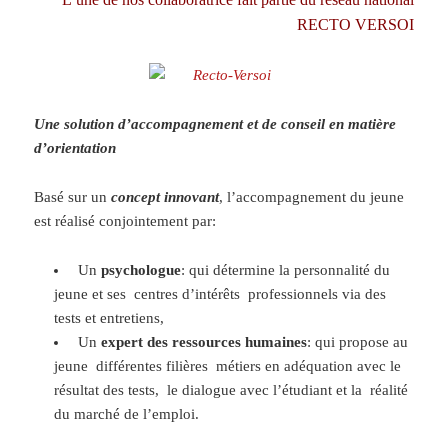
RECTO VERSOI
Une solution d’
accompagnement
et de
conseil
en matière
d’
orientation
Basé sur un
concept innovant
, l’accompagnement du jeune
est réalisé conjointement par:
Un
psychologue
: qui détermine la personnalité du
jeune et ses centres d’intérêts professionnels via des
tests et entretiens,
Un
expert des ressources humaines
: qui propose au
jeune différentes filières métiers en adéquation avec le
résultat des tests, le dialogue avec l’étudiant et la réalité
du marché de l’emploi.