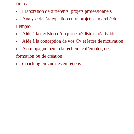
freins
Elaboration de différents projets professionnels
Analyse de l’adéquation entre projets et marché de
l’emploi
Aide à la décision d’un projet réaliste et réalisable
Aide à la conception de vos Cv et lettre de motivation
Accompagnement à la recherche d’emploi, de
formation ou de création
Coaching en vue des entretiens