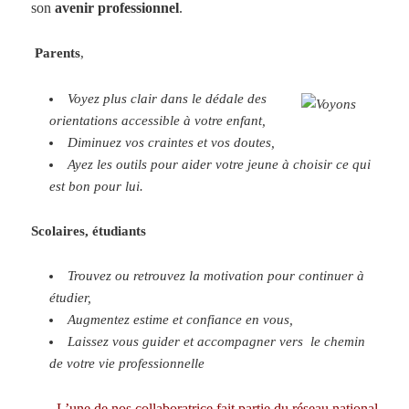
son
avenir professionnel
.
Parents
,
Voyez plus clair dans le dédale des
orientations accessible à votre enfant,
Diminuez vos craintes et vos doutes,
Ayez les outils pour aider votre jeune à choisir ce qui
est bon pour lui.
Scolaires, étudiants
Trouvez ou retrouvez la motivation pour continuer à
étudier,
Augmentez estime et confiance en vous,
Laissez vous guider et accompagner vers le chemin
de votre vie professionnelle
L’une de nos collaboratrice fait partie du réseau national