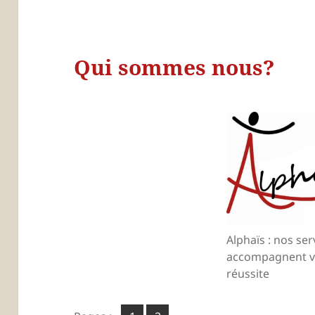
Qui sommes nous?
Alphaïs : nos ser
accompagnent v
réussite