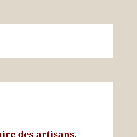
aire des artisans,