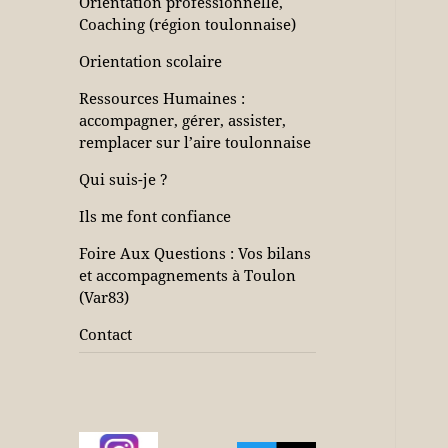
Orientation professionnelle,
Coaching (région toulonnaise)
Orientation scolaire
Ressources Humaines :
accompagner, gérer, assister,
remplacer sur l’aire toulonnaise
Qui suis-je ?
Ils me font confiance
Foire Aux Questions : Vos bilans
et accompagnements à Toulon
(Var83)
Contact