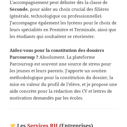
L’accompagnement peut débuter dès la classe de
Seconde
, pour aider au choix crucial des filières
(générale, technologique ou professionnelle).
J’accompagne également les lycéens pour le choix de
leurs spécialités en Première et Terminale, ainsi que
les étudiants qui souhaitent se réorienter.
Aidez-vous pour la constitution des dossiers
Parcoursup ?
Absolument. La plateforme
Parcoursup est souvent une source de stress pour
les jeunes et leurs parents. J’apporte un soutien
méthodologique pour la constitution du dossier, la
mise en valeur du profil de l’élève, et je propose une
aide concrète pour la rédaction des CV et lettres de
motivation demandés par les écoles.
Les
Services RH
(Entreprises)