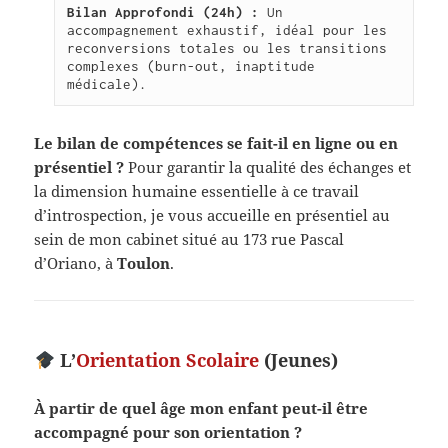
Bilan Approfondi (24h) :
 Un 
accompagnement exhaustif, idéal pour les 
reconversions totales ou les transitions 
complexes (burn-out, inaptitude 
médicale).
Le bilan de compétences se fait-il en ligne ou en
présentiel ?
Pour garantir la qualité des échanges et
la dimension humaine essentielle à ce travail
d’introspection, je vous accueille en présentiel au
sein de mon cabinet situé au 173 rue Pascal
d’Oriano, à
Toulon
.
L’
Orientation Scolaire
(Jeunes)
À partir de quel âge mon enfant peut-il être
accompagné pour son orientation ?