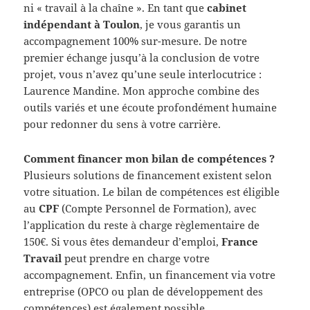
ni « travail à la chaîne ». En tant que
cabinet
indépendant à Toulon
, je vous garantis un
accompagnement 100% sur-mesure. De notre
premier échange jusqu’à la conclusion de votre
projet, vous n’avez qu’une seule interlocutrice :
Laurence Mandine. Mon approche combine des
outils variés et une écoute profondément humaine
pour redonner du sens à votre carrière.
Comment financer mon bilan de compétences ?
Plusieurs solutions de financement existent selon
votre situation. Le bilan de compétences est éligible
au
CPF
(Compte Personnel de Formation), avec
l’application du reste à charge règlementaire de
150€. Si vous êtes demandeur d’emploi,
France
Travail
peut prendre en charge votre
accompagnement. Enfin, un financement via votre
entreprise (OPCO ou plan de développement des
compétences) est également possible.