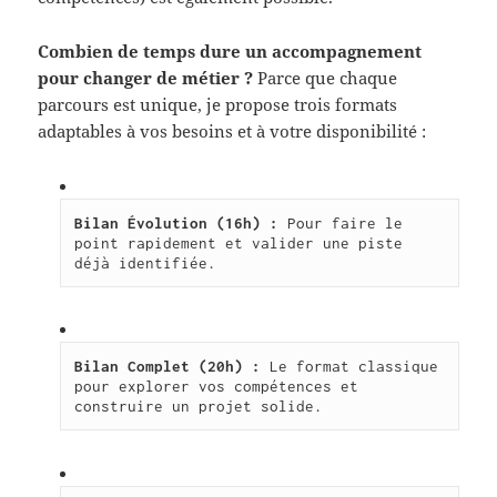
Combien de temps dure un accompagnement
pour changer de métier ?
Parce que chaque
parcours est unique, je propose trois formats
adaptables à vos besoins et à votre disponibilité :
Bilan Évolution (16h) :
 Pour faire le 
point rapidement et valider une piste 
déjà identifiée.
Bilan Complet (20h) :
 Le format classique 
pour explorer vos compétences et 
construire un projet solide.