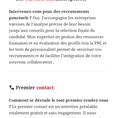
Intervenez-vous pour des recrutements
ponctuels ?
Oui. J’accompagne les entreprises
varoises de l’analyse précise de leur besoin
jusqu’aux conseils pour la sélection finale du
candidat. Mon expertise en gestion des ressources
humaines et en évaluation des profils (via la PNL et
les tests de personnalité) permet de sécuriser vos
recrutements et de faciliter l’intégration de votre
nouveau collaborateur.
Premier
contact
Comment se déroule le tout premier rendez-vous
?
Le premier contact est un entretien préalable,
totalement gratuit et sans engagement. Il nous