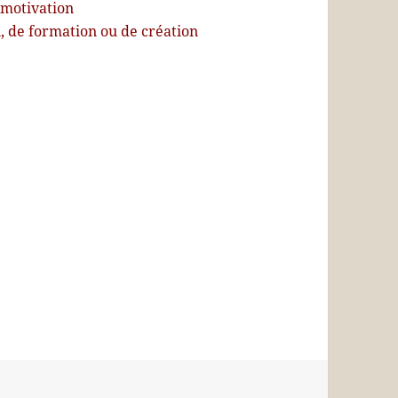
e motivation
 de formation ou de création