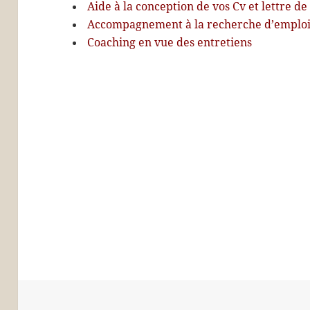
Aide à la conception de vos Cv et lettre d
Accompagnement à la recherche d’emploi,
Coaching en vue des entretiens