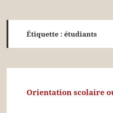
Étiquette :
étudiants
Orientation scolaire o