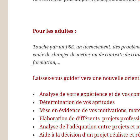
Pour les adultes :
Touché par un PSE, un licenciement, des problèm
envie de changer de métier ou de contexte de trav
formation,…
Laissez-vous guider vers une nouvelle orien
Analyse de votre expérience et de vos co
Détermination de vos aptitudes
Mise en évidence de vos motivations, mote
Elaboration de différents projets profess
Analyse de l’adéquation entre projets et 
Aide à la décision d’un projet réaliste et r