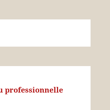
u professionnelle