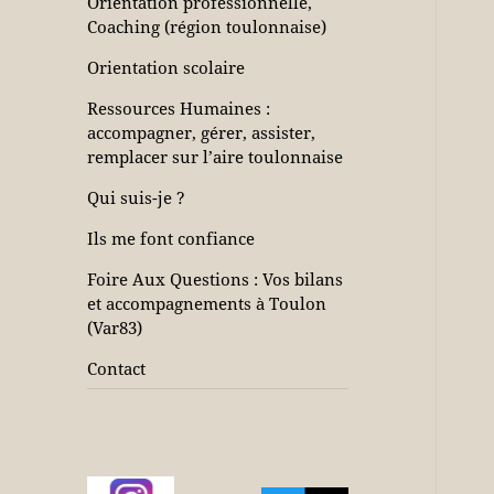
Orientation professionnelle,
Coaching (région toulonnaise)
Orientation scolaire
Ressources Humaines :
accompagner, gérer, assister,
remplacer sur l’aire toulonnaise
Qui suis-je ?
Ils me font confiance
Foire Aux Questions : Vos bilans
et accompagnements à Toulon
(Var83)
Contact