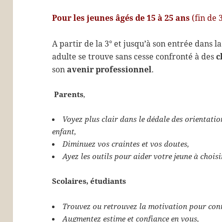
Pour les jeunes âgés de 15 à 25 ans
(fin de 3
A partir de la 3° et jusqu’à son entrée dans la
adulte se trouve sans cesse confronté à des
c
son
avenir professionnel
.
Parents
,
Voyez plus clair dans le dédale des orientatio
enfant,
Diminuez vos craintes et vos doutes,
Ayez les outils pour aider votre jeune à choisi
Scolaires, étudiants
Trouvez ou retrouvez la motivation pour cont
Augmentez estime et confiance en vous,