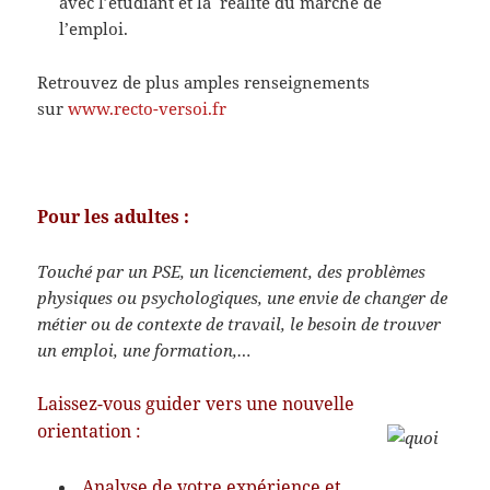
avec l’étudiant et la réalité du marché de
l’emploi.
Retrouvez de plus amples renseignements
sur
www.recto-versoi.fr
Pour les adultes :
Touché par un PSE, un licenciement, des problèmes
physiques ou psychologiques, une envie de changer de
métier ou de contexte de travail, le besoin de trouver
un emploi, une formation,…
Laissez-vous guider vers une nouvelle
orientation :
Analyse de votre expérience et