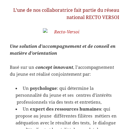
L’une de nos collaboratrice fait partie du réseau
national RECTO VERSOI
Une solution d’
accompagnement
et de
conseil
en
matière d’
orientation
Basé sur un
concept innovant
, l’accompagnement
du jeune est réalisé conjointement par:
Un
psychologue
: qui détermine la
personnalité du jeune et ses centres d’intérêts
professionnels via des tests et entretiens,
Un
expert des ressources humaines
: qui
propose au jeune différentes filières métiers en
adéquation avec le résultat des tests, le dialogue