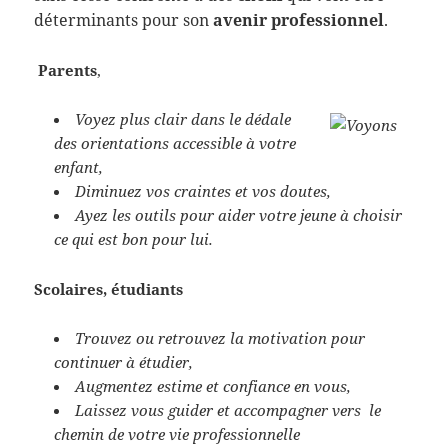
déterminants pour son
avenir professionnel
.
Parents
,
Voyez plus clair dans le dédale
des orientations accessible à votre
enfant,
Diminuez vos craintes et vos doutes,
Ayez les outils pour aider votre jeune à choisir
ce qui est bon pour lui.
Scolaires, étudiants
Trouvez ou retrouvez la motivation pour
continuer à étudier,
Augmentez estime et confiance en vous,
Laissez vous guider et accompagner vers le
chemin de votre vie professionnelle