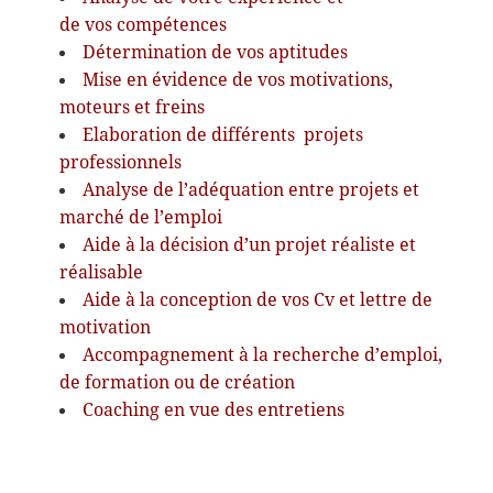
de vos compétences
Détermination de vos aptitudes
Mise en évidence de vos motivations,
moteurs et freins
Elaboration de différents projets
professionnels
Analyse de l’adéquation entre projets et
marché de l’emploi
Aide à la décision d’un projet réaliste et
réalisable
Aide à la conception de vos Cv et lettre de
motivation
Accompagnement à la recherche d’emploi,
de formation ou de création
Coaching en vue des entretiens