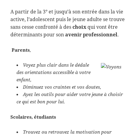
A partir de la 3° et jusqu’à son entrée dans la vie
active, l’adolescent puis le jeune adulte se trouve
sans cesse confronté à des
choix
qui vont être
déterminants pour son
avenir professionnel
.
Parents
,
Voyez plus clair dans le dédale
des orientations accessible à votre
enfant,
Diminuez vos craintes et vos doutes,
Ayez les outils pour aider votre jeune à choisir
ce qui est bon pour lui.
Scolaires, étudiants
Trouvez ou retrouvez la motivation pour