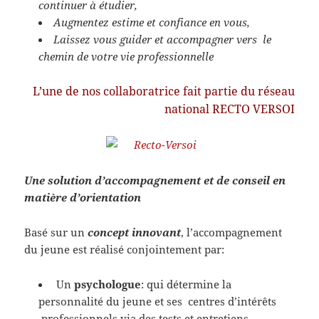
continuer à étudier,
Augmentez estime et confiance en vous,
Laissez vous guider et accompagner vers le
chemin de votre vie professionnelle
L’une de nos collaboratrice fait partie du réseau
national RECTO VERSOI
Une solution d’
accompagnement
et de
conseil
en
matière d’
orientation
Basé sur un
concept innovant
, l’accompagnement
du jeune est réalisé conjointement par:
Un
psychologue
: qui détermine la
personnalité du jeune et ses centres d’intérêts
professionnels via des tests et entretiens,