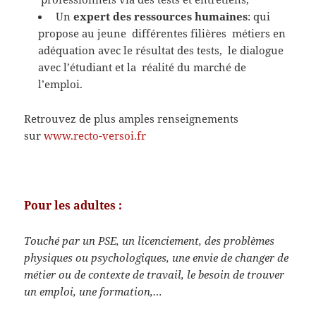
Un
expert des ressources humaines
: qui
propose au jeune différentes filières métiers en
adéquation avec le résultat des tests, le dialogue
avec l’étudiant et la réalité du marché de
l’emploi.
Retrouvez de plus amples renseignements
sur
www.recto-versoi.fr
Pour les adultes :
Touché par un PSE, un licenciement, des problèmes
physiques ou psychologiques, une envie de changer de
métier ou de contexte de travail, le besoin de trouver
un emploi, une formation,…