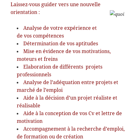
Laissez-vous guider vers une nouvelle
orientation :
Analyse de votre expérience et
de vos compétences
Détermination de vos aptitudes
Mise en évidence de vos motivations,
moteurs et freins
Elaboration de différents projets
professionnels
Analyse de l’adéquation entre projets et
marché de l’emploi
Aide à la décision d’un projet réaliste et
réalisable
Aide à la conception de vos Cv et lettre de
motivation
Accompagnement à la recherche d’emploi,
de formation ou de création