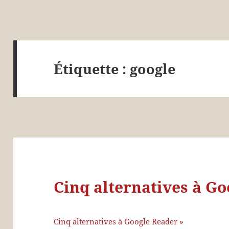
Étiquette :
google
Cinq alternatives à G
Cinq alternatives à Google Reader »