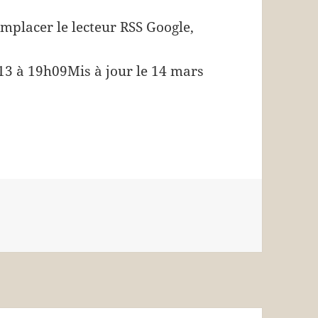
mplacer le lecteur RSS Google,
13 à 19h09Mis à jour le 14 mars