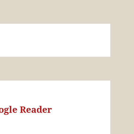
oogle Reader