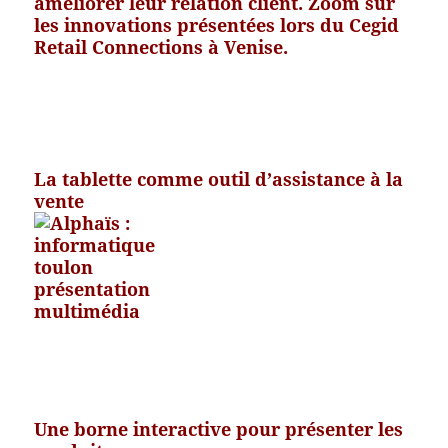
améliorer leur relation client. Zoom sur
les innovations présentées lors du Cegid
Retail Connections à Venise.
La tablette comme outil d’assistance à la
vente
Une borne interactive pour présenter les