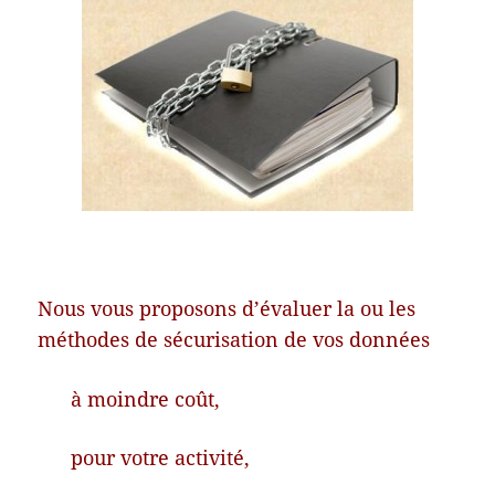
Nous vous proposons d’évaluer la ou les
méthodes de sécurisation de vos données
à moindre coût,
pour votre activité,