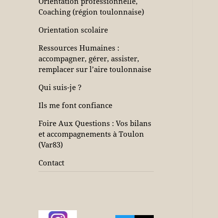
Orientation professionnelle,
Coaching (région toulonnaise)
Orientation scolaire
Ressources Humaines :
accompagner, gérer, assister,
remplacer sur l’aire toulonnaise
Qui suis-je ?
Ils me font confiance
Foire Aux Questions : Vos bilans
et accompagnements à Toulon
(Var83)
Contact