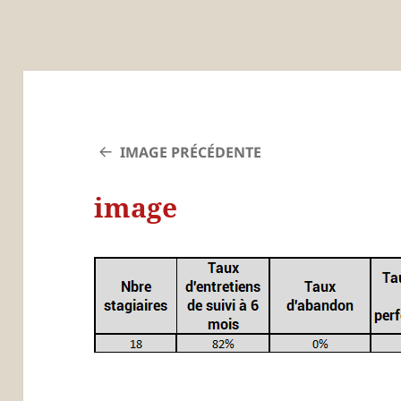
IMAGE PRÉCÉDENTE
image