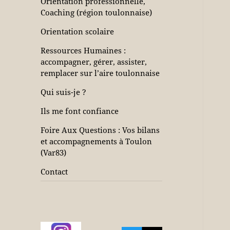
Orientation professionnelle,
Coaching (région toulonnaise)
Orientation scolaire
Ressources Humaines :
accompagner, gérer, assister,
remplacer sur l’aire toulonnaise
Qui suis-je ?
Ils me font confiance
Foire Aux Questions : Vos bilans
et accompagnements à Toulon
(Var83)
Contact