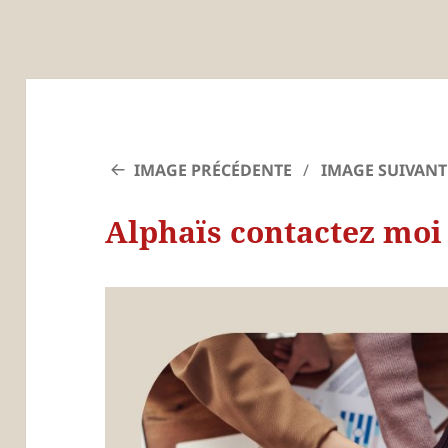
IMAGE PRÉCÉDENTE
IMAGE SUIVANT
Alphaïs contactez moi