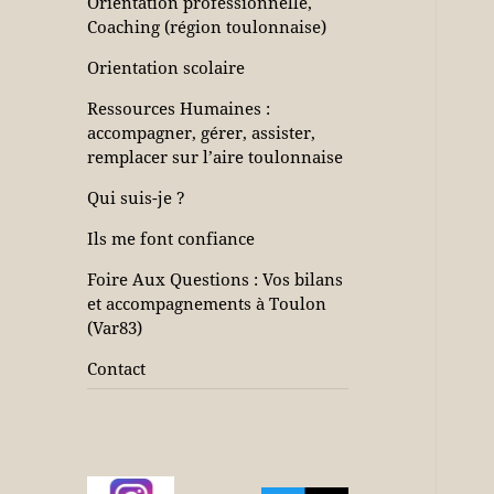
Orientation professionnelle,
Coaching (région toulonnaise)
Orientation scolaire
Ressources Humaines :
accompagner, gérer, assister,
remplacer sur l’aire toulonnaise
Qui suis-je ?
Ils me font confiance
Foire Aux Questions : Vos bilans
et accompagnements à Toulon
(Var83)
Contact