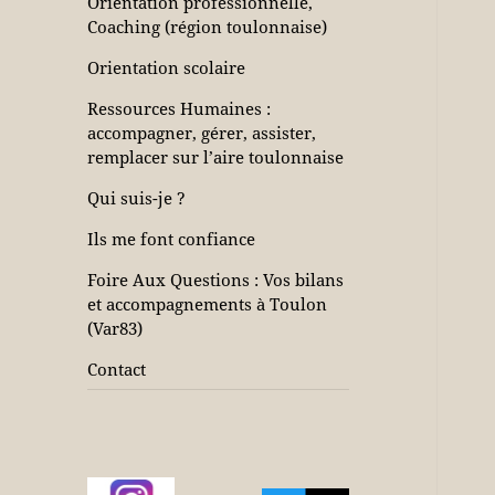
Orientation professionnelle,
Coaching (région toulonnaise)
Orientation scolaire
Ressources Humaines :
accompagner, gérer, assister,
remplacer sur l’aire toulonnaise
Qui suis-je ?
Ils me font confiance
Foire Aux Questions : Vos bilans
et accompagnements à Toulon
(Var83)
Contact