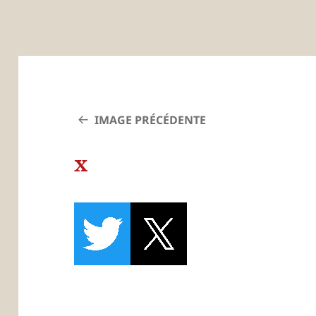
IMAGE PRÉCÉDENTE
x