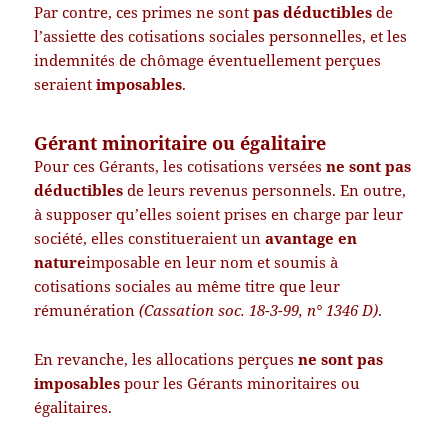
Par contre, ces primes ne sont
pas déductibles
de
l’assiette des cotisations sociales personnelles, et les
indemnités de chômage éventuellement perçues
seraient
imposables
.
Gérant minoritaire ou égalitaire
Pour ces Gérants, les cotisations versées
ne sont pas
déductibles
de leurs revenus personnels. En outre,
à supposer qu’elles soient prises en charge par leur
société, elles constitueraient un
avantage en
nature
imposable en leur nom et soumis à
cotisations sociales au même titre que leur
rémunération
(Cassation soc. 18-3-99, n° 1346 D)
.
En revanche, les allocations perçues
ne sont pas
imposables
pour les Gérants minoritaires ou
égalitaires.