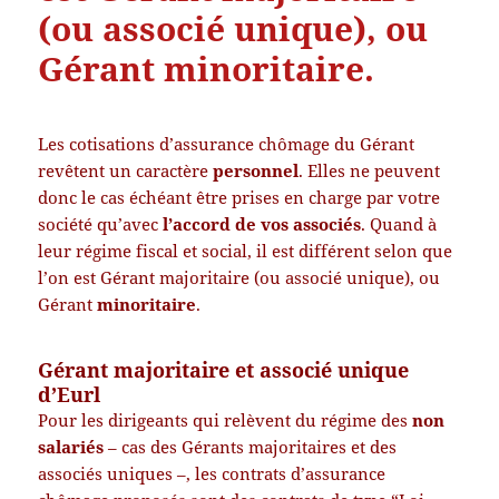
(ou associé unique), ou
Gérant minoritaire.
Les cotisations d’assurance chômage du Gérant
revêtent un caractère
personnel
. Elles ne peuvent
donc le cas échéant être prises en charge par votre
société qu’avec
l’accord de vos associés
. Quand à
leur régime fiscal et social, il est différent selon que
l’on est Gérant majoritaire (ou associé unique), ou
Gérant
minoritaire
.
Gérant majoritaire et associé unique
d’Eurl
Pour les dirigeants qui relèvent du régime des
non
salariés
– cas des Gérants majoritaires et des
associés uniques –, les contrats d’assurance