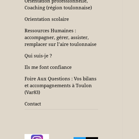
Orientation professionnelle,
Coaching (région toulonnaise)
Orientation scolaire
Ressources Humaines :
accompagner, gérer, assister,
remplacer sur l’aire toulonnaise
Qui suis-je ?
Ils me font confiance
Foire Aux Questions : Vos bilans
et accompagnements à Toulon
(Var83)
Contact