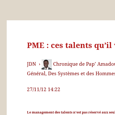
PME : ces talents qu’il
JDN
›
Chronique de
Pap’ Amado
Général, Des Systèmes et des Homme
27/11/12 14:22
Le management des talents n’est pas réservé aux seu