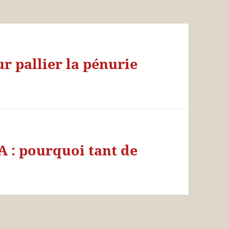
r pallier la pénurie
A : pourquoi tant de