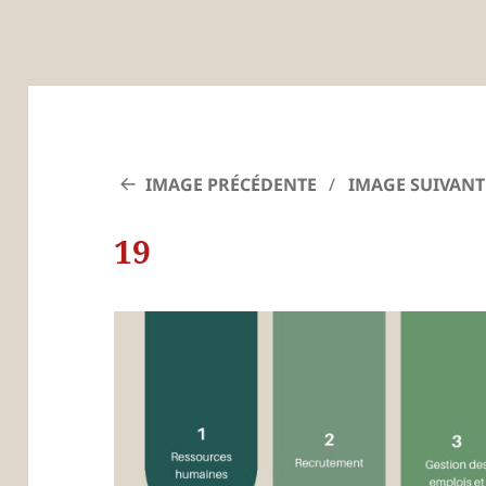
IMAGE PRÉCÉDENTE
IMAGE SUIVANT
19