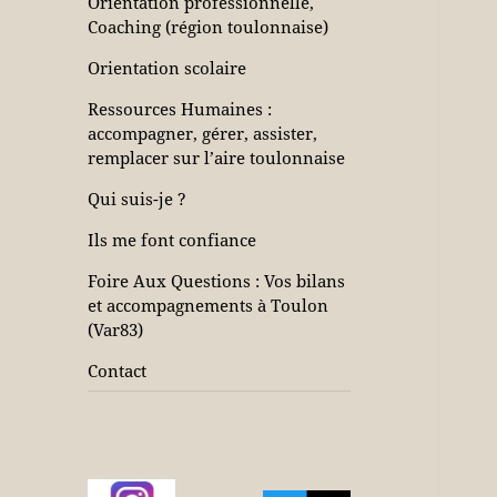
Orientation professionnelle,
Coaching (région toulonnaise)
Orientation scolaire
Ressources Humaines :
accompagner, gérer, assister,
remplacer sur l’aire toulonnaise
Qui suis-je ?
Ils me font confiance
Foire Aux Questions : Vos bilans
et accompagnements à Toulon
(Var83)
Contact