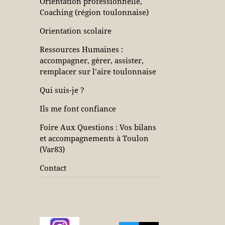
Orientation professionnelle,
Coaching (région toulonnaise)
Orientation scolaire
Ressources Humaines :
accompagner, gérer, assister,
remplacer sur l’aire toulonnaise
Qui suis-je ?
Ils me font confiance
Foire Aux Questions : Vos bilans
et accompagnements à Toulon
(Var83)
Contact