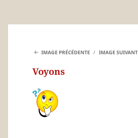
IMAGE PRÉCÉDENTE
IMAGE SUIVANT
Voyons