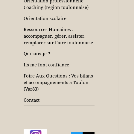
Orientation professionnelle,
Coaching (région toulonnaise)
Orientation scolaire
Ressources Humaines :
accompagner, gérer, assister,
remplacer sur l’aire toulonnaise
Qui suis-je ?
Ils me font confiance
Foire Aux Questions : Vos bilans
et accompagnements à Toulon
(Var83)
Contact