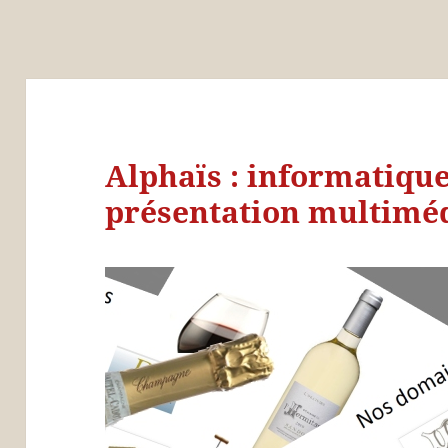
Alphaïs : informatiqu
présentation multimé