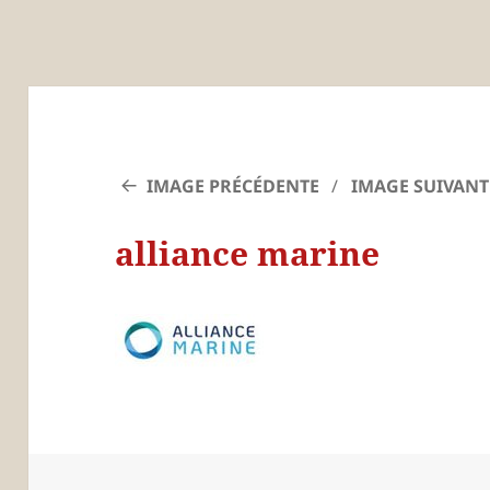
IMAGE PRÉCÉDENTE
IMAGE SUIVANT
alliance marine