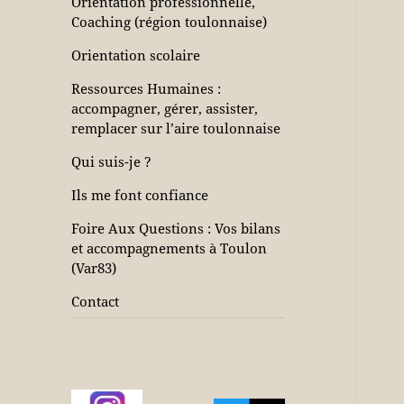
Orientation professionnelle,
Coaching (région toulonnaise)
Orientation scolaire
Ressources Humaines :
accompagner, gérer, assister,
remplacer sur l’aire toulonnaise
Qui suis-je ?
Ils me font confiance
Foire Aux Questions : Vos bilans
et accompagnements à Toulon
(Var83)
Contact