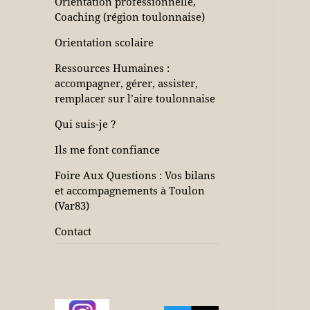
Orientation professionnelle,
Coaching (région toulonnaise)
Orientation scolaire
Ressources Humaines :
accompagner, gérer, assister,
remplacer sur l’aire toulonnaise
Qui suis-je ?
Ils me font confiance
Foire Aux Questions : Vos bilans
et accompagnements à Toulon
(Var83)
Contact