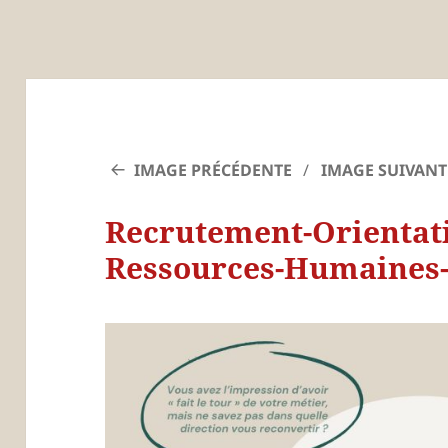
IMAGE PRÉCÉDENTE
IMAGE SUIVANT
Recrutement-Orientat
Ressources-Humaines-