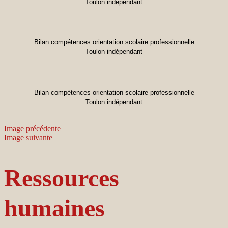
Toulon indépendant
Bilan compétences orientation scolaire professionnelle
Toulon indépendant
Bilan compétences orientation scolaire professionnelle
Toulon indépendant
Image précédente
Image suivante
Ressources
humaines