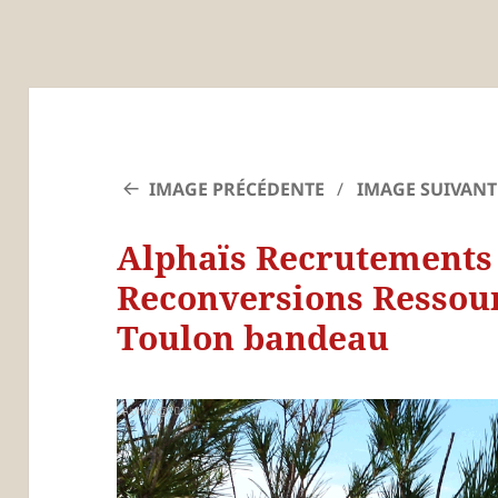
IMAGE PRÉCÉDENTE
IMAGE SUIVANT
Alphaïs Recrutements
Reconversions Ressou
Toulon bandeau