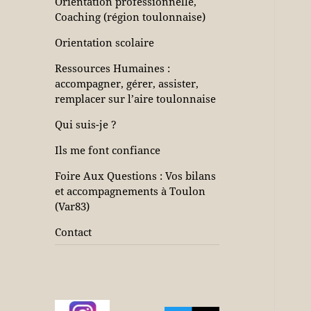
Orientation professionnelle,
Coaching (région toulonnaise)
Orientation scolaire
Ressources Humaines :
accompagner, gérer, assister,
remplacer sur l’aire toulonnaise
Qui suis-je ?
Ils me font confiance
Foire Aux Questions : Vos bilans
et accompagnements à Toulon
(Var83)
Contact