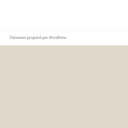
Fièrement propulsé par WordPress