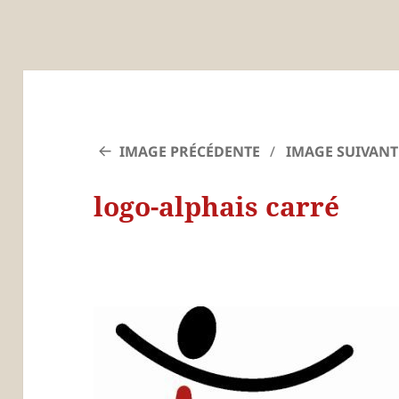
IMAGE PRÉCÉDENTE
IMAGE SUIVANT
logo-alphais carré