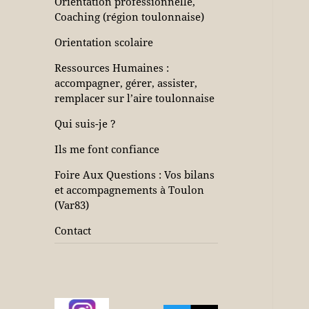
Orientation professionnelle,
Coaching (région toulonnaise)
Orientation scolaire
Ressources Humaines :
accompagner, gérer, assister,
remplacer sur l’aire toulonnaise
Qui suis-je ?
Ils me font confiance
Foire Aux Questions : Vos bilans
et accompagnements à Toulon
(Var83)
Contact