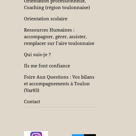
Orientation professionnelle,
Coaching (région toulonnaise)
Orientation scolaire
Ressources Humaines :
accompagner, gérer, assister,
remplacer sur l’aire toulonnaise
Qui suis-je ?
Ils me font confiance
Foire Aux Questions : Vos bilans
et accompagnements à Toulon
(Var83)
Contact