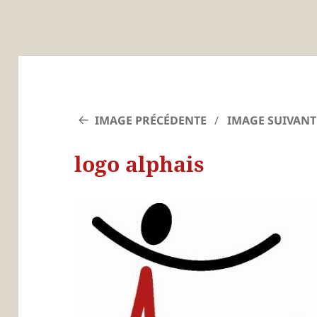
IMAGE PRÉCÉDENTE
IMAGE SUIVANT
logo alphais