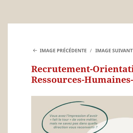
IMAGE PRÉCÉDENTE
IMAGE SUIVANT
Recrutement-Orientat
Ressources-Humaines