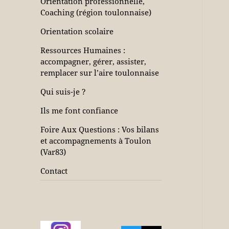
Orientation professionnelle,
Coaching (région toulonnaise)
Orientation scolaire
Ressources Humaines :
accompagner, gérer, assister,
remplacer sur l’aire toulonnaise
Qui suis-je ?
Ils me font confiance
Foire Aux Questions : Vos bilans
et accompagnements à Toulon
(Var83)
Contact