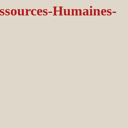
ssources-Humaines-