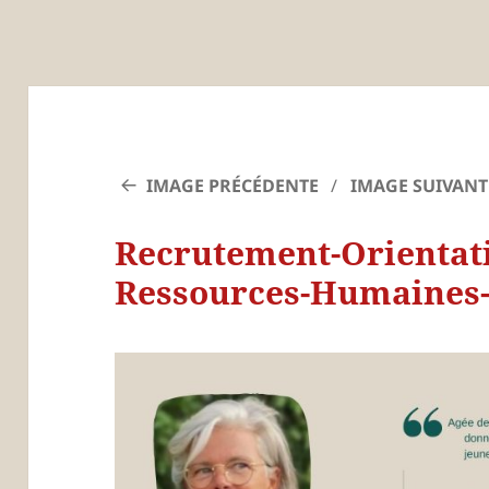
IMAGE PRÉCÉDENTE
IMAGE SUIVANT
Recrutement-Orientat
Ressources-Humaines