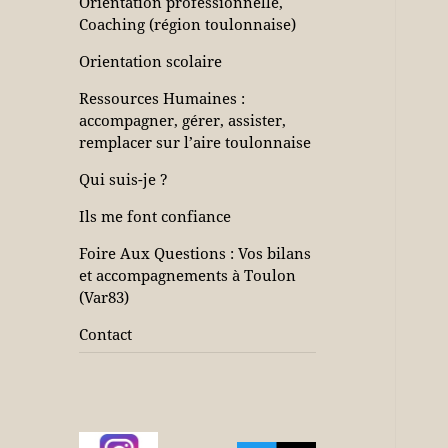
Orientation professionnelle,
Coaching (région toulonnaise)
Orientation scolaire
Ressources Humaines :
accompagner, gérer, assister,
remplacer sur l’aire toulonnaise
Qui suis-je ?
Ils me font confiance
Foire Aux Questions : Vos bilans
et accompagnements à Toulon
(Var83)
Contact