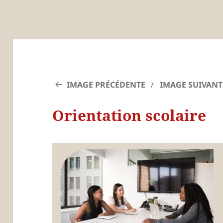
IMAGE PRÉCÉDENTE
IMAGE SUIVANT
Orientation scolaire