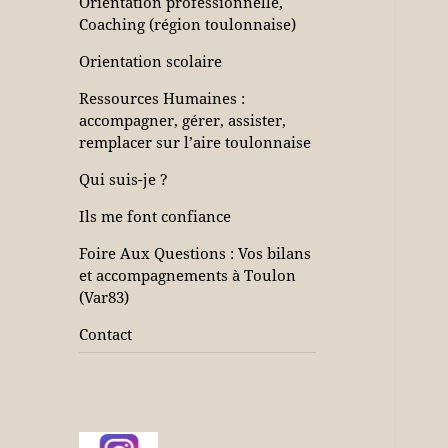
Orientation professionnelle,
Coaching (région toulonnaise)
Orientation scolaire
Ressources Humaines :
accompagner, gérer, assister,
remplacer sur l’aire toulonnaise
Qui suis-je ?
Ils me font confiance
Foire Aux Questions : Vos bilans
et accompagnements à Toulon
(Var83)
Contact