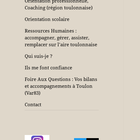
Orientation professionnelle,
Coaching (région toulonnaise)
Orientation scolaire
Ressources Humaines :
accompagner, gérer, assister,
remplacer sur l’aire toulonnaise
Qui suis-je ?
Ils me font confiance
Foire Aux Questions : Vos bilans
et accompagnements à Toulon
(Var83)
Contact