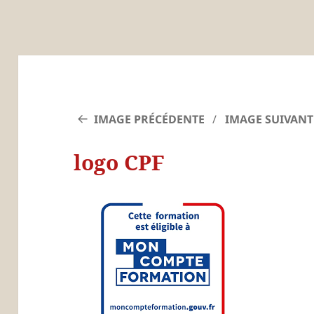
IMAGE PRÉCÉDENTE
IMAGE SUIVANT
logo CPF