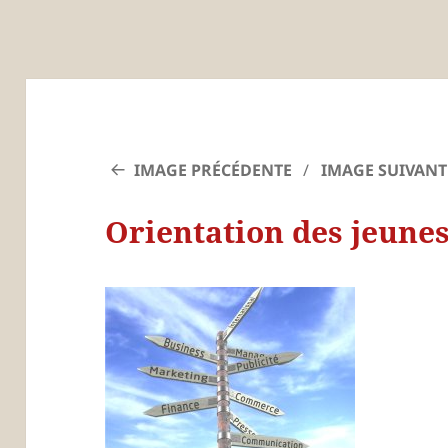
IMAGE PRÉCÉDENTE
IMAGE SUIVANT
Orientation des jeunes