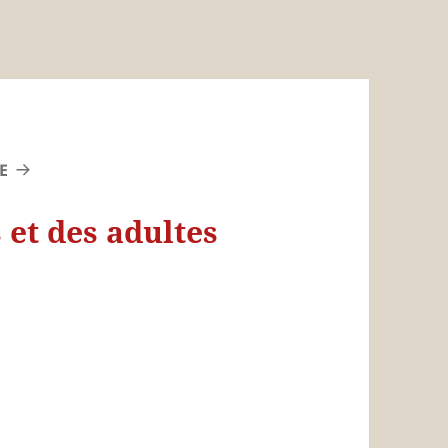
E
 et des adultes