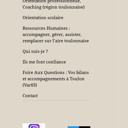
Orientation professionnelle,
Coaching (région toulonnaise)
Orientation scolaire
Ressources Humaines :
accompagner, gérer, assister,
remplacer sur l’aire toulonnaise
Qui suis-je ?
Ils me font confiance
Foire Aux Questions : Vos bilans
et accompagnements à Toulon
(Var83)
Contact